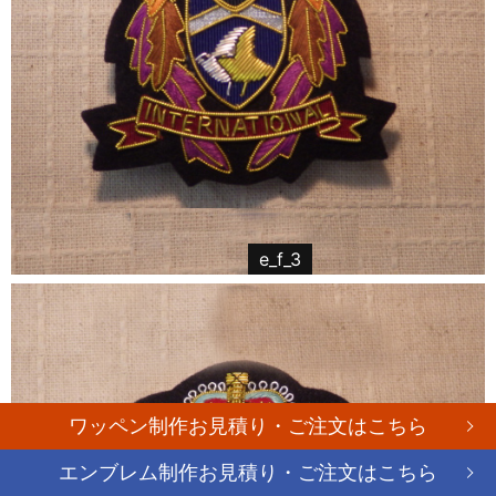
e_f_3
ワッペン制作お見積り・ご注文はこちら
エンブレム制作お見積り・ご注文はこちら