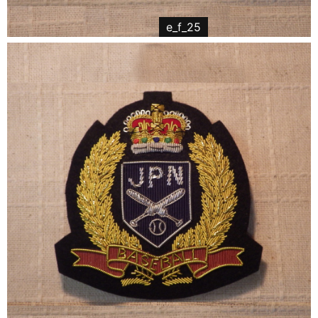
e_f_25