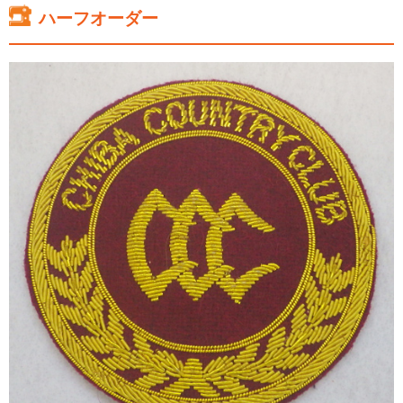
ハーフオーダー