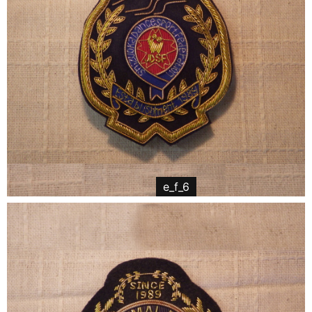
e_f_6