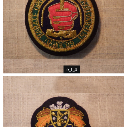
e_f_4