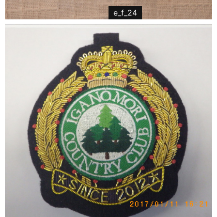
e_f_24