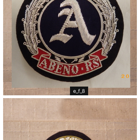
e_f_8