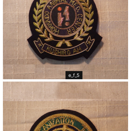
e_f_5