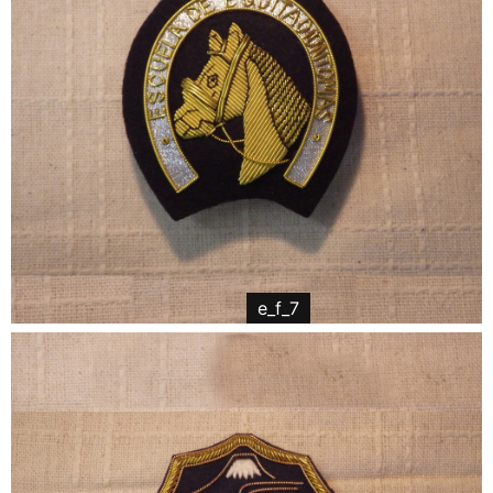
e_f_7