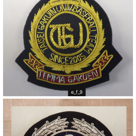
e_f_9