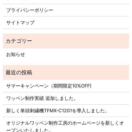
プライバシーポリシー
サイトマップ
お知らせ
サマーキャンペーン（期間限定10%OFF)
ワッペン制作実績 追加しました。
新しく単頭刺繍機TFMX-C1201を導入しました。
オリジナルワッペン制作工房のホームページを新しくオ
ープンいたしました。