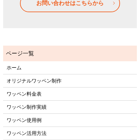
お問い合わせはこちらから
ホーム
オリジナルワッペン制作
ワッペン料金表
ワッペン制作実績
ワッペン使用例
ワッペン活用方法