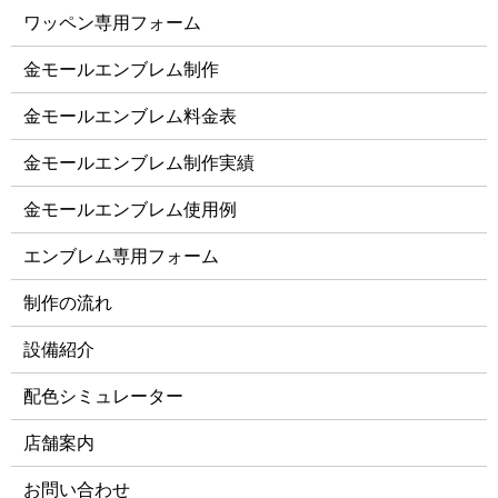
ワッペン専用フォーム
金モールエンブレム制作
金モールエンブレム料金表
金モールエンブレム制作実績
金モールエンブレム使用例
エンブレム専用フォーム
制作の流れ
設備紹介
配色シミュレーター
店舗案内
お問い合わせ