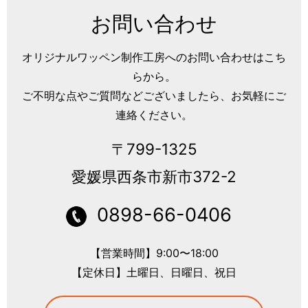
お問い合わせ
オリジナルワッペン制作工房へのお問い合わせはこち
らから。
ご不明な点やご質問などございましたら、お気軽にご
連絡ください。
〒799-1325
愛媛県西条市新市372-2
0898-66-0406
【営業時間】9:00〜18:00
【定休日】土曜日、日曜日、祝日