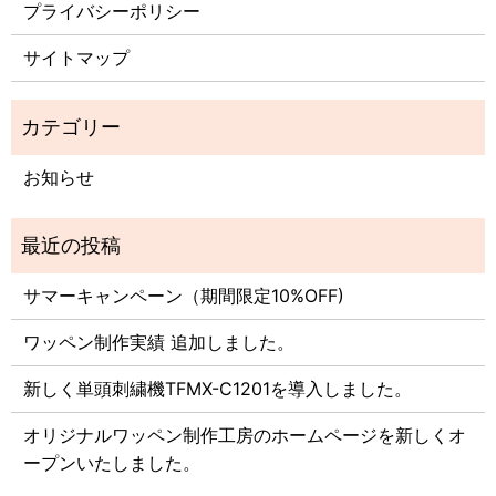
プライバシーポリシー
サイトマップ
お知らせ
サマーキャンペーン（期間限定10%OFF)
ワッペン制作実績 追加しました。
新しく単頭刺繍機TFMX-C1201を導入しました。
オリジナルワッペン制作工房のホームページを新しくオ
ープンいたしました。