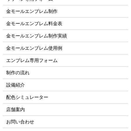
金モールエンブレム制作
金モールエンブレム料金表
金モールエンブレム制作実績
金モールエンブレム使用例
エンブレム専用フォーム
制作の流れ
設備紹介
配色シミュレーター
店舗案内
お問い合わせ