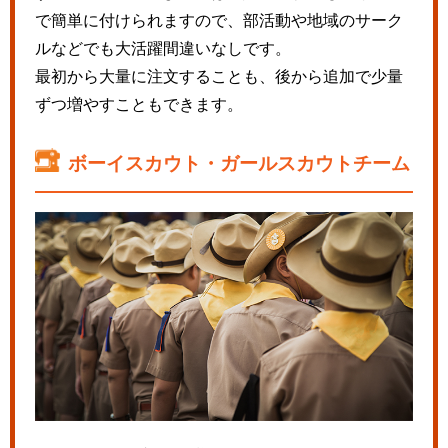
で簡単に付けられますので、部活動や地域のサーク
ルなどでも大活躍間違いなしです。
最初から大量に注文することも、後から追加で少量
ずつ増やすこともできます。
ボーイスカウト・ガールスカウトチーム