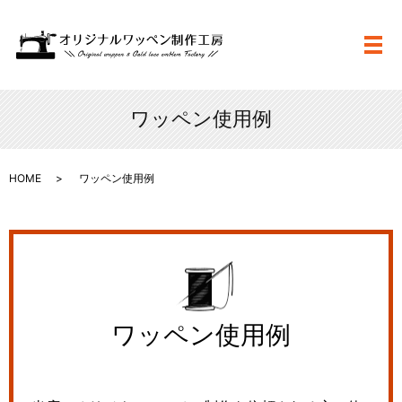
メ
ワッペン使用例
HOME
ワッペン使用例
ワッペン使用例