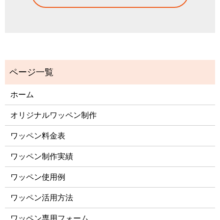
ホーム
オリジナルワッペン制作
ワッペン料金表
ワッペン制作実績
ワッペン使用例
ワッペン活用方法
ワッペン専用フォーム