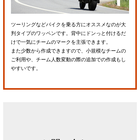
ツーリングなどバイクを乗る方にオススメなのが大
判タイプのワッペンです。背中にドンっと付けるだ
けで一気にチームのマークを主張できます。
また少数から作成できますので、小規模なチームの
ご利用や、チーム人数変動の際の追加での作成もし
やすいです。