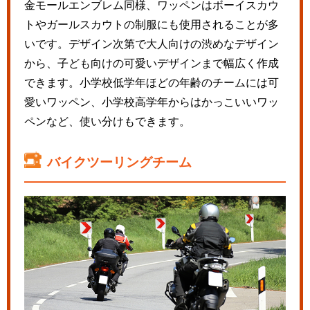
金モールエンブレム同様、ワッペンはボーイスカウ
トやガールスカウトの制服にも使用されることが多
いです。デザイン次第で大人向けの渋めなデザイン
から、子ども向けの可愛いデザインまで幅広く作成
できます。小学校低学年ほどの年齢のチームには可
愛いワッペン、小学校高学年からはかっこいいワッ
ペンなど、使い分けもできます。
バイクツーリングチーム