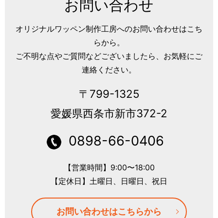
お問い合わせ
オリジナルワッペン制作工房へのお問い合わせはこち
らから。
ご不明な点やご質問などございましたら、お気軽にご
連絡ください。
〒799-1325
愛媛県西条市新市372-2
0898-66-0406
【営業時間】9:00〜18:00
【定休日】土曜日、日曜日、祝日
お問い合わせはこちらから