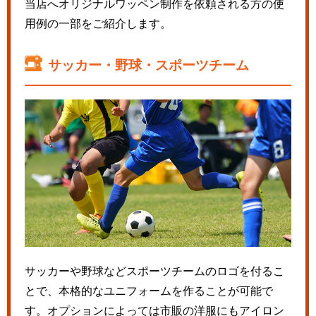
当店へオリジナルワッペン制作を依頼される方の使
用例の一部をご紹介します。
サッカー・野球・スポーツチーム
サッカーや野球などスポーツチームのロゴを付るこ
とで、本格的なユニフォームを作ることが可能で
す。オプションによっては市販の洋服にもアイロン